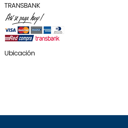
TRANSBANK
Ubicación