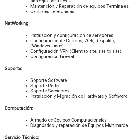
análogas, digitales IP.
Mantención y Reparación de equipos Terminales.
Centrales Telefónicas.
NetWorking:
Instalación y configuración de servidores.
Configuración de Correos, Web, Respaldo,
(Windows-Linux).
Configuración VPN (Client to site, site to site).
Configuración Firewall.
Soporte:
Soporte Software.
Soporte Redes.
Soporte Servidores.
Instalación y Migración de Hardware y Software.
Computación:
Armado de Equipos Computacionales.
Diagnóstico y reparación de Equipos Multimarca.
Servicio Técnico: