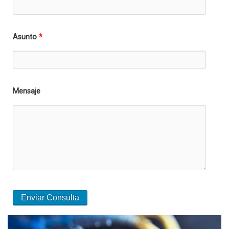
Asunto
*
Mensaje