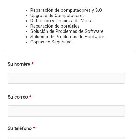
Reparación de computadores y S.O.
Upgrade de Computadores.
Detección y Limpieza de Virus.
Reparación de portátiles.
Solución de Problemas de Software.
Solución de Problemas de Hardware.
Copias de Seguridad.
Su nombre
*
Su correo
*
Su teléfono
*