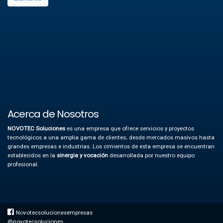
Acerca de Nosotros
NOVOTEC Soluciones
es una empresa que ofrece servicios y proyectos
tecnológicos a una amplia gama de clientes; desde mercados masivos hasta
grandes empresas e industrias.
Los cimientos de esta empresa se encuentran
establecidos en la
sinergia y vocación
desarrollada por nuestro equipo
profesional.
Novotecsolucionesempresas
@novotecsoluciones