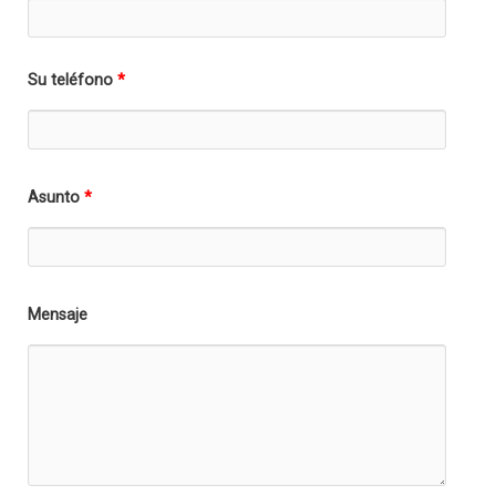
Su teléfono
*
Asunto
*
Mensaje