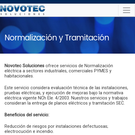
Skip
to
content
Normalización y Tramitación
Novotec Soluciones
ofrece servicios de Normalización
eléctrica a sectores industriales, comerciales PYMES y
habitacionales.
Este servicio considera evaluación técnica de las instalaciones,
pruebas eléctricas, y ejecución de mejoras bajo la normativa
eléctrica vigente NCh Ele. 4/2003. Nuestros servicios y trabajos
consideran la entrega de planos eléctricos y tramitación SEC.
Beneficios del servicio:
Reducción de riesgos por instalaciones defectuosas;
electrocución e incendio.