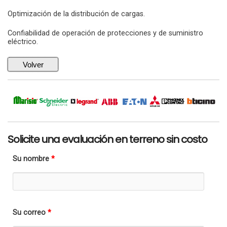
Optimización de la distribución de cargas.
Confiabilidad de operación de protecciones y de suministro
eléctrico.
Volver
Solicite una evaluación en terreno sin costo
Su nombre
*
Su correo
*