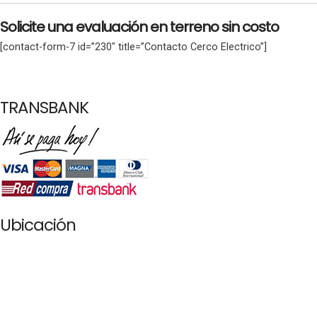
Solicite una evaluación en terreno sin costo
[contact-form-7 id=”230″ title=”Contacto Cerco Electrico”]
TRANSBANK
Ubicación