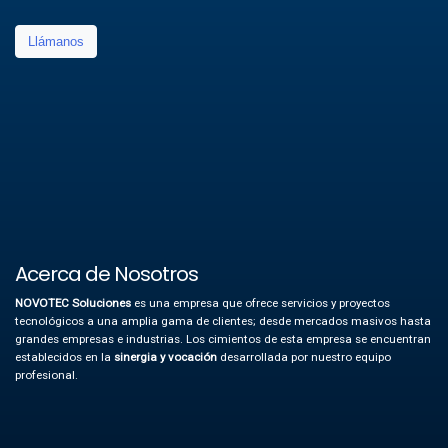
Llámanos
Acerca de Nosotros
NOVOTEC Soluciones
es una empresa que ofrece servicios y proyectos
tecnológicos a una amplia gama de clientes; desde mercados masivos hasta
grandes empresas e industrias.
Los cimientos de esta empresa se encuentran
establecidos en la
sinergia y vocación
desarrollada por nuestro equipo
profesional.