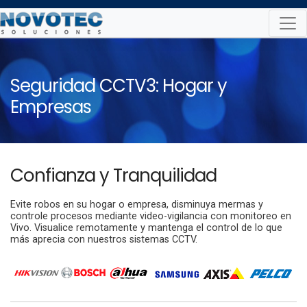
Skip
to
content
Seguridad CCTV3: Hogar y
Empresas
Confianza y Tranquilidad
Evite robos en su hogar o empresa, disminuya mermas y
controle procesos mediante video-vigilancia con monitoreo en
Vivo. Visualice remotamente y mantenga el control de lo que
más aprecia con nuestros sistemas CCTV.