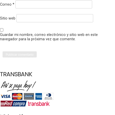
Correo
*
Sitio web
Guardar mi nombre, correo electrónico y sitio web en este
navegador para la próxima vez que comente.
TRANSBANK