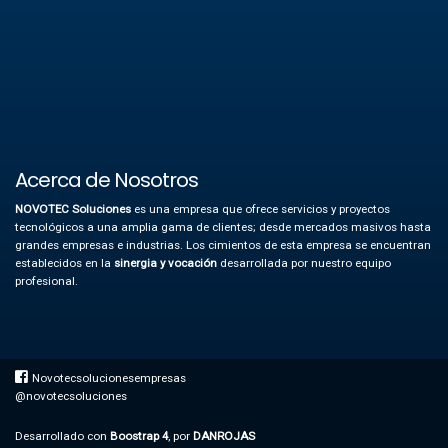
Acerca de Nosotros
NOVOTEC Soluciones
es una empresa que ofrece servicios y proyectos
tecnológicos a una amplia gama de clientes; desde mercados masivos hasta
grandes empresas e industrias.
Los cimientos de esta empresa se encuentran
establecidos en la
sinergia y vocación
desarrollada por nuestro equipo
profesional.
Novotecsolucionesempresas
@novotecsoluciones
Desarrollado con
Boostrap 4
, por
DANROJAS